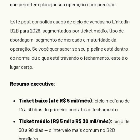
que permitem planejar sua operação com precisão.
Este post consolida dados de ciclo de vendas no LinkedIn
B2B para 2026, segmentados por ticket médio, tipo de
abordagem, segmento de mercado e maturidade da
operação. Se você quer saber se seu pipeline está dentro
do normal ou o que está travando o fechamento, este é o
lugar certo.
Resumo executivo:
Ticket baixo (até R$ 5 mil/mês):
ciclo mediano de
14 a 30 dias do primeiro contato ao fechamento
Ticket médio (R$ 5 mil a R$ 30 mil/mês):
ciclo de
30 a 90 dias — o intervalo mais comum no B2B
brasileiro