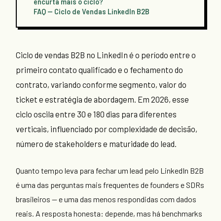
encurta mais o ciclo?
FAQ — Ciclo de Vendas LinkedIn B2B
Ciclo de vendas B2B no LinkedIn é o período entre o
primeiro contato qualificado e o fechamento do
contrato, variando conforme segmento, valor do
ticket e estratégia de abordagem. Em 2026, esse
ciclo oscila entre 30 e 180 dias para diferentes
verticais, influenciado por complexidade de decisão,
número de stakeholders e maturidade do lead.
Quanto tempo leva para fechar um lead pelo LinkedIn B2B
é uma das perguntas mais frequentes de founders e SDRs
brasileiros — e uma das menos respondidas com dados
reais. A resposta honesta: depende, mas há benchmarks