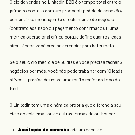
Ciclo de vendas no LinkedIn B2B é o tempo total entre o
primeiro contato com um prospect (pedido de conexão,
comentário, mensagem) e o fechamento do negócio
(contrato assinado ou pagamento confirmado). É uma
métrica operacional crítica porque define quantos leads
simultâneos você precisa gerenciar para bater meta.
Se o seu ciclo médio é de 60 dias e você precisa fechar 3
negócios por mês, você não pode trabalhar com 10 leads
ativos — precisa de um volume muito maior no topo do
funil.
O LinkedIn tem uma dinâmica própria que diferencia seu
ciclo do cold email ou de outras formas de outbound:
Aceitação de conexão
cria um canal de