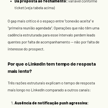
Da proposta ao fechamento:
variável conforme
ticket (veja tabela acima)
O gap mais crítico é o espaço entre "conexão aceita" e
"primeira reunião agendada". Operações que não têm uma
cadência estruturada para esse intervalo perdem leads
quentes por falta de acompanhamento — não por falta de
interesse do prospect.
Por que o LinkedIn tem tempo de resposta
mais lento?
Três razões estruturais explicam o tempo de resposta
mais longo no LinkedIn comparado a outros canais:
Ausência de notificação push agressiva: