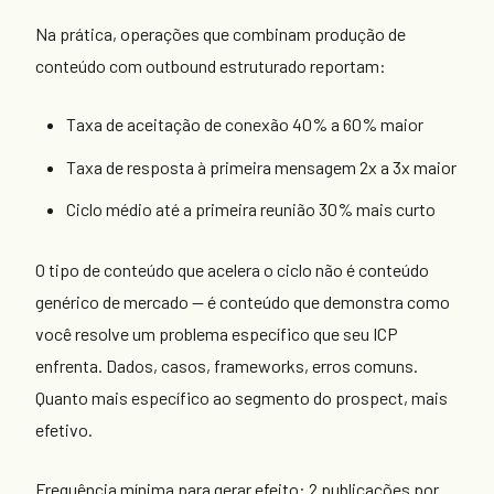
Na prática, operações que combinam produção de
conteúdo com outbound estruturado reportam:
Taxa de aceitação de conexão 40% a 60% maior
Taxa de resposta à primeira mensagem 2x a 3x maior
Ciclo médio até a primeira reunião 30% mais curto
O tipo de conteúdo que acelera o ciclo não é conteúdo
genérico de mercado — é conteúdo que demonstra como
você resolve um problema específico que seu ICP
enfrenta. Dados, casos, frameworks, erros comuns.
Quanto mais específico ao segmento do prospect, mais
efetivo.
Frequência mínima para gerar efeito: 2 publicações por