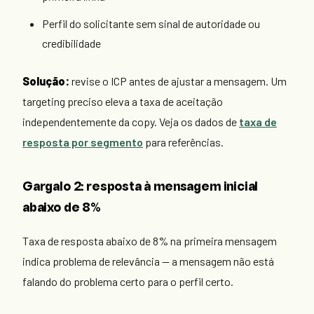
Perfil do solicitante sem sinal de autoridade ou
credibilidade
Solução:
revise o ICP antes de ajustar a mensagem. Um
targeting preciso eleva a taxa de aceitação
independentemente da copy. Veja os dados de
taxa de
resposta por segmento
para referências.
Gargalo 2: resposta à mensagem inicial
abaixo de 8%
Taxa de resposta abaixo de 8% na primeira mensagem
indica problema de relevância — a mensagem não está
falando do problema certo para o perfil certo.