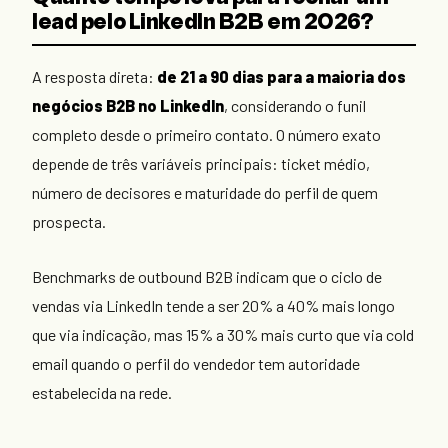
lead pelo LinkedIn B2B em 2026?
A resposta direta:
de 21 a 90 dias para a maioria dos
negócios B2B no LinkedIn
, considerando o funil
completo desde o primeiro contato. O número exato
depende de três variáveis principais: ticket médio,
número de decisores e maturidade do perfil de quem
prospecta.
Benchmarks de outbound B2B indicam que o ciclo de
vendas via LinkedIn tende a ser 20% a 40% mais longo
que via indicação, mas 15% a 30% mais curto que via cold
email quando o perfil do vendedor tem autoridade
estabelecida na rede.