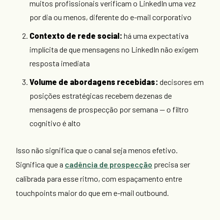
muitos profissionais verificam o LinkedIn uma vez
por dia ou menos, diferente do e-mail corporativo
Contexto de rede social:
há uma expectativa
implícita de que mensagens no LinkedIn não exigem
resposta imediata
Volume de abordagens recebidas:
decisores em
posições estratégicas recebem dezenas de
mensagens de prospecção por semana — o filtro
cognitivo é alto
Isso não significa que o canal seja menos efetivo.
Significa que a
cadência de prospecção
precisa ser
calibrada para esse ritmo, com espaçamento entre
touchpoints maior do que em e-mail outbound.