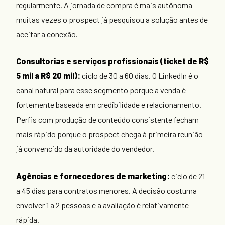
regularmente. A jornada de compra é mais autônoma —
muitas vezes o prospect já pesquisou a solução antes de
aceitar a conexão.
Consultorias e serviços profissionais (ticket de R$
5 mil a R$ 20 mil):
ciclo de 30 a 60 dias. O LinkedIn é o
canal natural para esse segmento porque a venda é
fortemente baseada em credibilidade e relacionamento.
Perfis com produção de conteúdo consistente fecham
mais rápido porque o prospect chega à primeira reunião
já convencido da autoridade do vendedor.
Agências e fornecedores de marketing:
ciclo de 21
a 45 dias para contratos menores. A decisão costuma
envolver 1 a 2 pessoas e a avaliação é relativamente
rápida.