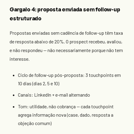
Gargalo 4: proposta enviada sem follow-up
estruturado
Propostas enviadas sem cadência de follow-up têm taxa
de resposta abaixo de 20%. O prospect recebeu, avaliou,
e não respondeu — não necessariamente porque não tem
interesse.
Ciclo de follow-up pós-proposta: 3 touchpoints em
10 dias (dias 2, 5 e 10)
Canais: LinkedIn + e-mail alternando
Tom: utilidade, não cobrança — cada touchpoint
agrega informação nova (case, dado, resposta a
objeção comum)