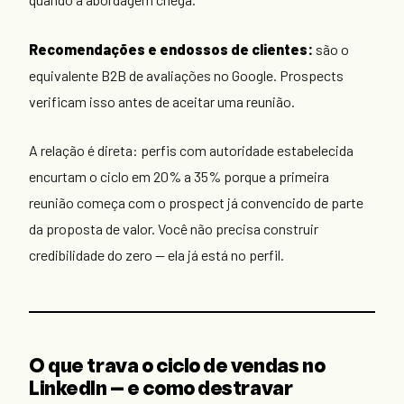
Recomendações e endossos de clientes:
são o
equivalente B2B de avaliações no Google. Prospects
verificam isso antes de aceitar uma reunião.
A relação é direta: perfis com autoridade estabelecida
encurtam o ciclo em 20% a 35% porque a primeira
reunião começa com o prospect já convencido de parte
da proposta de valor. Você não precisa construir
credibilidade do zero — ela já está no perfil.
O que trava o ciclo de vendas no
LinkedIn — e como destravar