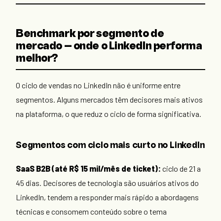
Benchmark por segmento de
mercado — onde o LinkedIn performa
melhor?
O ciclo de vendas no LinkedIn não é uniforme entre
segmentos. Alguns mercados têm decisores mais ativos
na plataforma, o que reduz o ciclo de forma significativa.
Segmentos com ciclo mais curto no LinkedIn
SaaS B2B (até R$ 15 mil/mês de ticket):
ciclo de 21 a
45 dias. Decisores de tecnologia são usuários ativos do
LinkedIn, tendem a responder mais rápido a abordagens
técnicas e consomem conteúdo sobre o tema