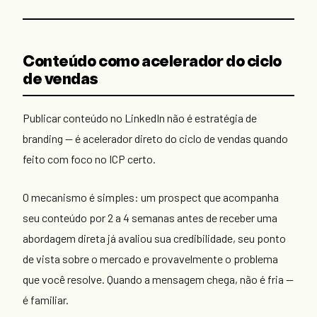
Conteúdo como acelerador do ciclo
de vendas
Publicar conteúdo no LinkedIn não é estratégia de
branding — é acelerador direto do ciclo de vendas quando
feito com foco no ICP certo.
O mecanismo é simples: um prospect que acompanha
seu conteúdo por 2 a 4 semanas antes de receber uma
abordagem direta já avaliou sua credibilidade, seu ponto
de vista sobre o mercado e provavelmente o problema
que você resolve. Quando a mensagem chega, não é fria —
é familiar.