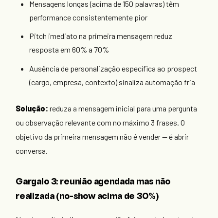
Mensagens longas (acima de 150 palavras) têm
performance consistentemente pior
Pitch imediato na primeira mensagem reduz
resposta em 60% a 70%
Ausência de personalização específica ao prospect
(cargo, empresa, contexto) sinaliza automação fria
Solução:
reduza a mensagem inicial para uma pergunta
ou observação relevante com no máximo 3 frases. O
objetivo da primeira mensagem não é vender — é abrir
conversa.
Gargalo 3: reunião agendada mas não
realizada (no-show acima de 30%)