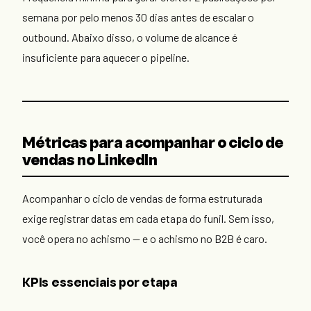
semana por pelo menos 30 dias antes de escalar o
outbound. Abaixo disso, o volume de alcance é
insuficiente para aquecer o pipeline.
Métricas para acompanhar o ciclo de
vendas no LinkedIn
Acompanhar o ciclo de vendas de forma estruturada
exige registrar datas em cada etapa do funil. Sem isso,
você opera no achismo — e o achismo no B2B é caro.
KPIs essenciais por etapa