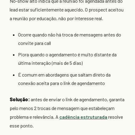
No-show alto indica que a reunião foi agendada antes do
lead estar suficientemente aquecido. O prospect aceitou
a reunião por educação, não por interesse real.
Ocorre quando não há troca de mensagens antes do
convite para call
Piora quando o agendamento é muito distante da
última interação (mais de 5 dias)
É comum em abordagens que saltam direto da
conexão aceita para o link de agendamento
Solução:
antes de enviar o link de agendamento, garanta
pelo menos 2 trocas de mensagem que estabeleçam
problema e relevância. A
cadência estruturada
resolve
esse ponto.