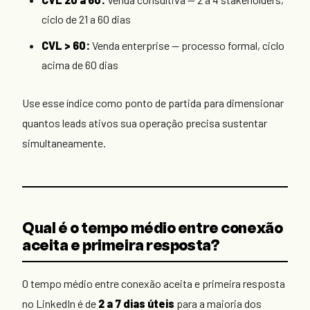
ciclo de 21 a 60 dias
CVL > 60:
Venda enterprise — processo formal, ciclo
acima de 60 dias
Use esse índice como ponto de partida para dimensionar
quantos leads ativos sua operação precisa sustentar
simultaneamente.
Qual é o tempo médio entre conexão
aceita e primeira resposta?
O tempo médio entre conexão aceita e primeira resposta
no LinkedIn é de
2 a 7 dias úteis
para a maioria dos