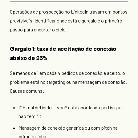
Operações de prospecção no LinkedIn travam em pontos
previsíveis. Identificar onde está o gargalo é o primeiro
passo para encurtar o ciclo.
Gargalo 1: taxa de aceitação de conexão
abaixo de 25%
Se menos de 1 em cada 4 pedidos de conexão é aceito, o
problema está no targeting ou na mensagem de conexão.
Causas comuns:
ICP mal definido — você está abordando perfis que
não têm fit
Mensagem de conexão genérica ou com pitch na
primeira linha