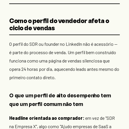
Como o perfil do vendedor afeta o
ciclo de vendas
O perfil do SDR ou founder no LinkedIn não é acessório —
é parte do processo de venda. Um perfil bem construído
funciona como uma página de vendas silenciosa que
opera 24 horas por dia, aquecendo leads antes mesmo do
primeiro contato direto.
O que um perfil de alto desempenho tem
que um perfil comum não tem
Headline orientada ao comprador:
em vez de "SDR
na Empresa X", algo como "Ajudo empresas de SaaS a