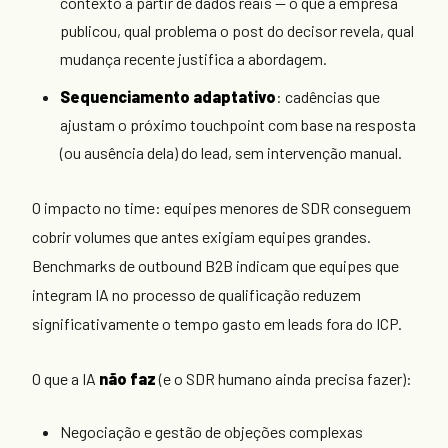
contexto a partir de dados reais — o que a empresa
publicou, qual problema o post do decisor revela, qual
mudança recente justifica a abordagem.
Sequenciamento adaptativo
: cadências que
ajustam o próximo touchpoint com base na resposta
(ou ausência dela) do lead, sem intervenção manual.
O impacto no time: equipes menores de SDR conseguem
cobrir volumes que antes exigiam equipes grandes.
Benchmarks de outbound B2B indicam que equipes que
integram IA no processo de qualificação reduzem
significativamente o tempo gasto em leads fora do ICP.
O que a IA
não faz
(e o SDR humano ainda precisa fazer):
Negociação e gestão de objeções complexas