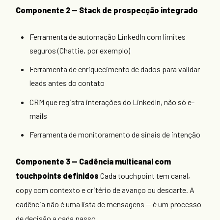
Componente 2 — Stack de prospecção integrado
Ferramenta de automação LinkedIn com limites
seguros (Chattie, por exemplo)
Ferramenta de enriquecimento de dados para validar
leads antes do contato
CRM que registra interações do LinkedIn, não só e-
mails
Ferramenta de monitoramento de sinais de intenção
Componente 3 — Cadência multicanal com
touchpoints definidos
Cada touchpoint tem canal,
copy com contexto e critério de avanço ou descarte. A
cadência não é uma lista de mensagens — é um processo
de decisão a cada passo.