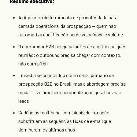
Resumo executivo:
A IA passou de ferramenta de produtividade para
camada operacional da prospecção — quem não
automatiza qualificação perde velocidade e volume
O comprador B2B pesquisa antes de aceitar qualquer
reunião; o outbound precisa chegar com contexto,
não com pitch
LinkedIn se consolidou como canal primário de
prospecção B2B no Brasil, mas a abordagem precisa
mudar — volume sem personalização gera ban, não
leads
Cadências multicanal com sinais de intenção
substituem as sequências fixas de e-mail que
dominaram os últimos anos