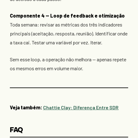
Componente 4 — Loop de feedback e otimização
Toda semana: revisar as métricas dos três indicadores
principais (aceitação, resposta, reunião). Identificar onde
a taxa cai. Testar uma variável por vez. Iterar.
Sem esse loop, a operação não melhora — apenas repete
os mesmos erros em volume maior.
Veja também:
Chattie Clay: Diferença Entre SDR
FAQ