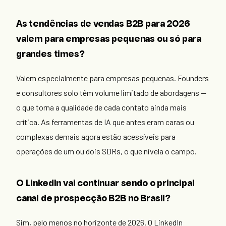
As tendências de vendas B2B para 2026
valem para empresas pequenas ou só para
grandes times?
Valem especialmente para empresas pequenas. Founders
e consultores solo têm volume limitado de abordagens —
o que torna a qualidade de cada contato ainda mais
crítica. As ferramentas de IA que antes eram caras ou
complexas demais agora estão acessíveis para
operações de um ou dois SDRs, o que nivela o campo.
O LinkedIn vai continuar sendo o principal
canal de prospecção B2B no Brasil?
Sim, pelo menos no horizonte de 2026. O LinkedIn