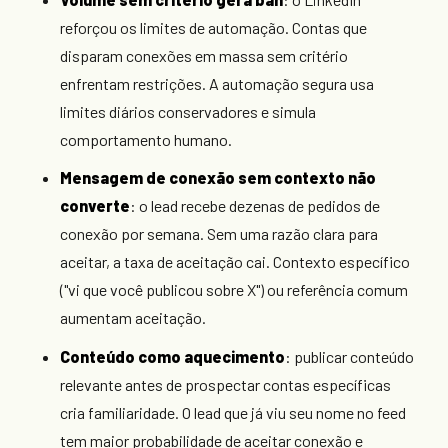
reforçou os limites de automação. Contas que
disparam conexões em massa sem critério
enfrentam restrições. A automação segura usa
limites diários conservadores e simula
comportamento humano.
Mensagem de conexão sem contexto não
converte
: o lead recebe dezenas de pedidos de
conexão por semana. Sem uma razão clara para
aceitar, a taxa de aceitação cai. Contexto específico
("vi que você publicou sobre X") ou referência comum
aumentam aceitação.
Conteúdo como aquecimento
: publicar conteúdo
relevante antes de prospectar contas específicas
cria familiaridade. O lead que já viu seu nome no feed
tem maior probabilidade de aceitar conexão e