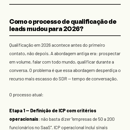
Como o processo de qualificação de
leads mudou para 2026?
Qualificação em 2026 acontece antes do primeiro
contato, não depois. A abordagem antiga era: prospectar
em volume, falar com todo mundo, qualificar durante a
conversa. O problema é que essa abordagem desperdiça o
recurso mais escasso do SDR — tempo de conversação.
O processo atual:
Etapa 1 — Definição de ICP com critérios
operacionais
: não basta dizer "empresas de 50 a 200
funcionários no SaaS". ICP operacional inclui sinais