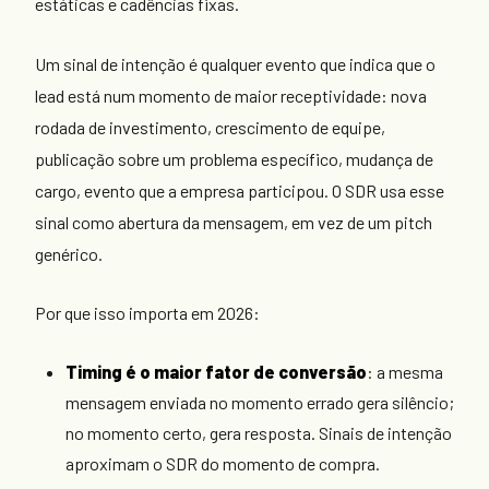
estáticas e cadências fixas.
Um sinal de intenção é qualquer evento que indica que o
lead está num momento de maior receptividade: nova
rodada de investimento, crescimento de equipe,
publicação sobre um problema específico, mudança de
cargo, evento que a empresa participou. O SDR usa esse
sinal como abertura da mensagem, em vez de um pitch
genérico.
Por que isso importa em 2026:
Timing é o maior fator de conversão
: a mesma
mensagem enviada no momento errado gera silêncio;
no momento certo, gera resposta. Sinais de intenção
aproximam o SDR do momento de compra.