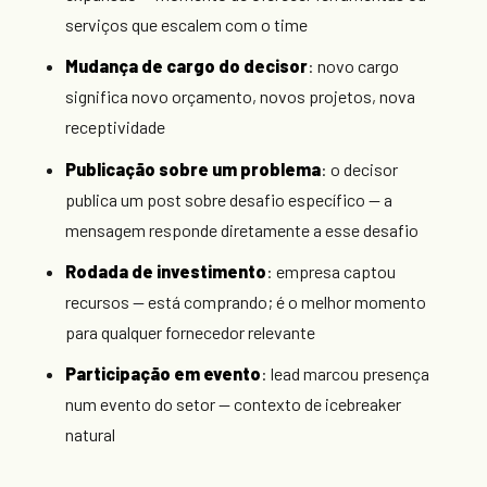
serviços que escalem com o time
Mudança de cargo do decisor
: novo cargo
significa novo orçamento, novos projetos, nova
receptividade
Publicação sobre um problema
: o decisor
publica um post sobre desafio específico — a
mensagem responde diretamente a esse desafio
Rodada de investimento
: empresa captou
recursos — está comprando; é o melhor momento
para qualquer fornecedor relevante
Participação em evento
: lead marcou presença
num evento do setor — contexto de icebreaker
natural