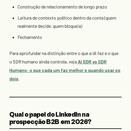
Construção de relacionamento de longo prazo
Leitura de contexto político dentro da conta (quem
realmente decide, quem bloqueia)
Fechamento
Para aprofundar na distinção entre o que a IA faz e o que
o SDR humano ainda controla, veja
AI SDR vs SDR
Humano: o que cada um faz melhor e quando usar os
dois
.
Qual o papel do LinkedIn na
prospecção B2B em 2026?