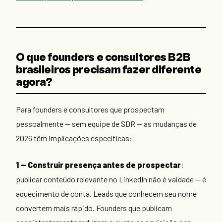
O que founders e consultores B2B
brasileiros precisam fazer diferente
agora?
Para founders e consultores que prospectam
pessoalmente — sem equipe de SDR — as mudanças de
2026 têm implicações específicas:
1 — Construir presença antes de prospectar
:
publicar conteúdo relevante no LinkedIn não é vaidade — é
aquecimento de conta. Leads que conhecem seu nome
convertem mais rápido. Founders que publicam