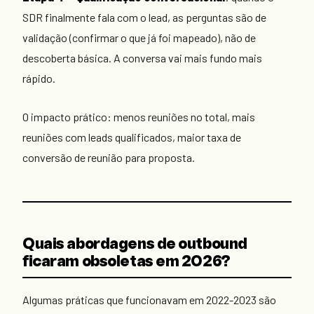
SDR finalmente fala com o lead, as perguntas são de
validação (confirmar o que já foi mapeado), não de
descoberta básica. A conversa vai mais fundo mais
rápido.
O impacto prático: menos reuniões no total, mais
reuniões com leads qualificados, maior taxa de
conversão de reunião para proposta.
Quais abordagens de outbound
ficaram obsoletas em 2026?
Algumas práticas que funcionavam em 2022-2023 são