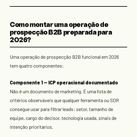
Como montar uma operação de
prospecção B2B preparada para
2026?
Uma operação de prospecção B2B funcional em 2026
tem quatro componentes:
Componente 1 — ICP operacional documentado
Não é um documento de marketing. É uma lista de
critérios observáveis que qualquer ferramenta ou SDR
consegue usar para filtrar leads: setor, tamanho de
equipe, cargo do decisor, tecnologia usada, sinais de
intenção prioritários.