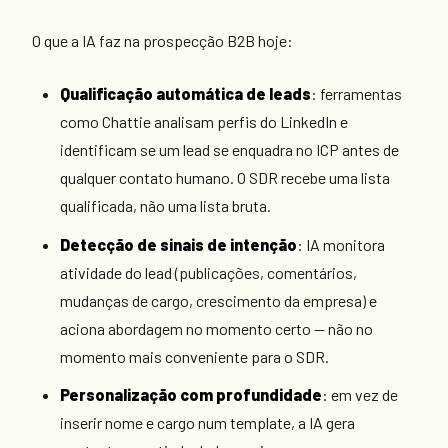
O que a IA faz na prospecção B2B hoje:
Qualificação automática de leads
: ferramentas
como Chattie analisam perfis do LinkedIn e
identificam se um lead se enquadra no ICP antes de
qualquer contato humano. O SDR recebe uma lista
qualificada, não uma lista bruta.
Detecção de sinais de intenção
: IA monitora
atividade do lead (publicações, comentários,
mudanças de cargo, crescimento da empresa) e
aciona abordagem no momento certo — não no
momento mais conveniente para o SDR.
Personalização com profundidade
: em vez de
inserir nome e cargo num template, a IA gera