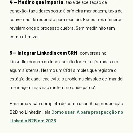
4 — Medir o que importa
: taxa de aceitação de
conexão, taxa de resposta à primeira mensagem, taxa de
conversão de resposta para reunião. Esses três números
revelam onde o processo quebra. Sem medir, não tem
como otimizar.
5 — Integrar LinkedIn com CRM
: conversas no
LinkedIn morrem no inbox se não forem registradas em
algum sistema. Mesmo um CRM simples que registra o
estágio de cada lead evita o problema clássico de "mandei
mensagem mas não me lembro onde parou".
Para uma visão completa de como usar IA na prospecção
B2B no LinkedIn, leia
Como usar IA para prospecção no
LinkedIn B2B em 2026
.