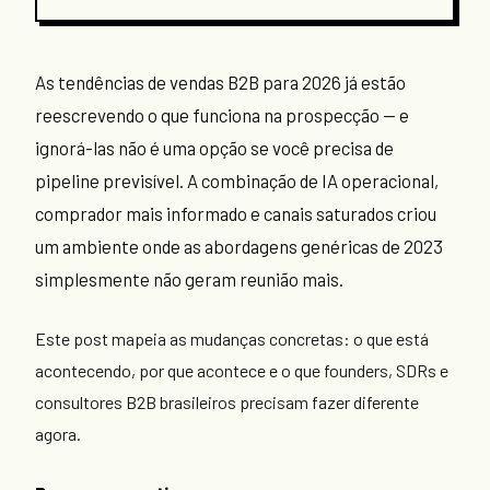
As tendências de vendas B2B para 2026 já estão
reescrevendo o que funciona na prospecção — e
ignorá-las não é uma opção se você precisa de
pipeline previsível. A combinação de IA operacional,
comprador mais informado e canais saturados criou
um ambiente onde as abordagens genéricas de 2023
simplesmente não geram reunião mais.
Este post mapeia as mudanças concretas: o que está
acontecendo, por que acontece e o que founders, SDRs e
consultores B2B brasileiros precisam fazer diferente
agora.