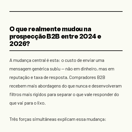
O que realmente mudou na
prospecção B2B entre 2024 e
2026?
A mudança central é esta: o custo de enviar uma
mensagem genérica subiu — não em dinheiro, mas em
reputação e taxa de resposta. Compradores B2B
recebem mais abordagens do que nunca e desenvolveram
filtros mais rígidos para separar o que vale responder do
que vai para o lixo.
Três forças simultâneas explicam essa mudança: