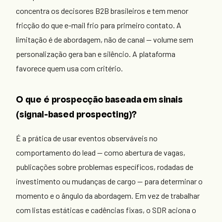
concentra os decisores B2B brasileiros e tem menor
fricção do que e-mail frio para primeiro contato. A
limitação é de abordagem, não de canal — volume sem
personalização gera ban e silêncio. A plataforma
favorece quem usa com critério.
O que é prospecção baseada em sinais
(signal-based prospecting)?
É a prática de usar eventos observáveis no
comportamento do lead — como abertura de vagas,
publicações sobre problemas específicos, rodadas de
investimento ou mudanças de cargo — para determinar o
momento e o ângulo da abordagem. Em vez de trabalhar
com listas estáticas e cadências fixas, o SDR aciona o