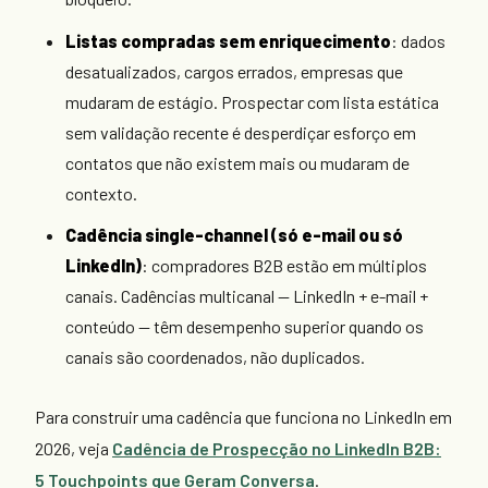
Listas compradas sem enriquecimento
: dados
desatualizados, cargos errados, empresas que
mudaram de estágio. Prospectar com lista estática
sem validação recente é desperdiçar esforço em
contatos que não existem mais ou mudaram de
contexto.
Cadência single-channel (só e-mail ou só
LinkedIn)
: compradores B2B estão em múltiplos
canais. Cadências multicanal — LinkedIn + e-mail +
conteúdo — têm desempenho superior quando os
canais são coordenados, não duplicados.
Para construir uma cadência que funciona no LinkedIn em
2026, veja
Cadência de Prospecção no LinkedIn B2B:
5 Touchpoints que Geram Conversa
.