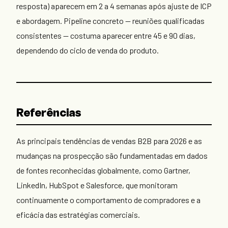
resposta) aparecem em 2 a 4 semanas após ajuste de ICP
e abordagem. Pipeline concreto — reuniões qualificadas
consistentes — costuma aparecer entre 45 e 90 dias,
dependendo do ciclo de venda do produto.
Referências
As principais tendências de vendas B2B para 2026 e as
mudanças na prospecção são fundamentadas em dados
de fontes reconhecidas globalmente, como Gartner,
LinkedIn, HubSpot e Salesforce, que monitoram
continuamente o comportamento de compradores e a
eficácia das estratégias comerciais.