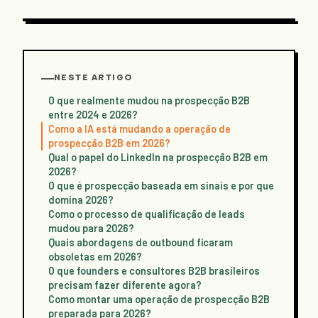
NESTE ARTIGO
O que realmente mudou na prospecção B2B
entre 2024 e 2026?
Como a IA está mudando a operação de
prospecção B2B em 2026?
Qual o papel do LinkedIn na prospecção B2B em
2026?
O que é prospecção baseada em sinais e por que
domina 2026?
Como o processo de qualificação de leads
mudou para 2026?
Quais abordagens de outbound ficaram
obsoletas em 2026?
O que founders e consultores B2B brasileiros
precisam fazer diferente agora?
Como montar uma operação de prospecção B2B
preparada para 2026?