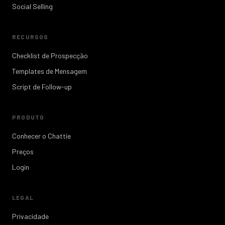
Social Selling
RECURSOS
Checklist de Prospecção
Templates de Mensagem
Script de Follow-up
PRODUTO
Conhecer o Chattie
Preços
Login
LEGAL
Privacidade