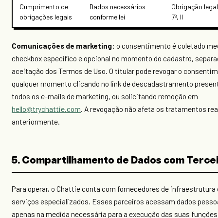
Cumprimento de
Dados necessários
Obrigação legal
obrigações legais
conforme lei
7º, II
Comunicações de marketing:
o consentimento é coletado me
checkbox específico e opcional no momento do cadastro, separa
aceitação dos Termos de Uso. O titular pode revogar o consenti
qualquer momento clicando no link de descadastramento presen
todos os e-mails de marketing, ou solicitando remoção em
hello@trychattie.com
. A revogação não afeta os tratamentos rea
anteriormente.
5. Compartilhamento de Dados com Terce
Para operar, o Chattie conta com fornecedores de infraestrutura 
serviços especializados. Esses parceiros acessam dados pesso
apenas na medida necessária para a execução das suas funções