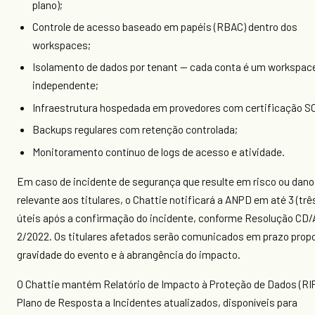
plano);
Controle de acesso baseado em papéis (RBAC) dentro dos
workspaces;
Isolamento de dados por tenant — cada conta é um workspac
independente;
Infraestrutura hospedada em provedores com certificação SO
Backups regulares com retenção controlada;
Monitoramento contínuo de logs de acesso e atividade.
Em caso de incidente de segurança que resulte em risco ou dano
relevante aos titulares, o Chattie notificará a ANPD em até 3 (trê
úteis após a confirmação do incidente, conforme Resolução CD
2/2022. Os titulares afetados serão comunicados em prazo propo
gravidade do evento e à abrangência do impacto.
O Chattie mantém Relatório de Impacto à Proteção de Dados (RI
Plano de Resposta a Incidentes atualizados, disponíveis para