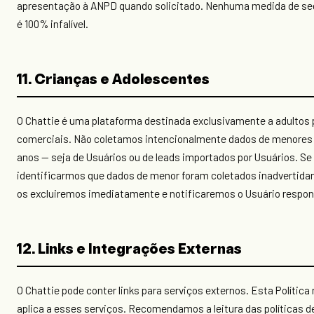
apresentação à ANPD quando solicitado. Nenhuma medida de s
é 100% infalível.
11. Crianças e Adolescentes
O Chattie é uma plataforma destinada exclusivamente a adultos 
comerciais. Não coletamos intencionalmente dados de menores 
anos — seja de Usuários ou de leads importados por Usuários. Se
identificarmos que dados de menor foram coletados inadvertid
os excluiremos imediatamente e notificaremos o Usuário respon
12. Links e Integrações Externas
O Chattie pode conter links para serviços externos. Esta Política
aplica a esses serviços. Recomendamos a leitura das políticas d