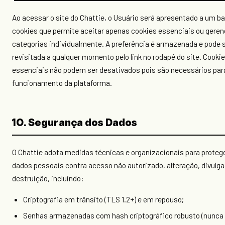
Ao acessar o site do Chattie, o Usuário será apresentado a um b
cookies que permite aceitar apenas cookies essenciais ou geren
categorias individualmente. A preferência é armazenada e pode 
revisitada a qualquer momento pelo link no rodapé do site. Cooki
essenciais não podem ser desativados pois são necessários par
funcionamento da plataforma.
10. Segurança dos Dados
O Chattie adota medidas técnicas e organizacionais para proteg
dados pessoais contra acesso não autorizado, alteração, divulg
destruição, incluindo:
Criptografia em trânsito (TLS 1.2+) e em repouso;
Senhas armazenadas com hash criptográfico robusto (nunca