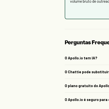
volume bruto de outrea
Perguntas Frequ
O Apollo.io tem IA?
O Chattie pode substituir
O plano gratuito do Apoll
O Apollo.io é seguro para