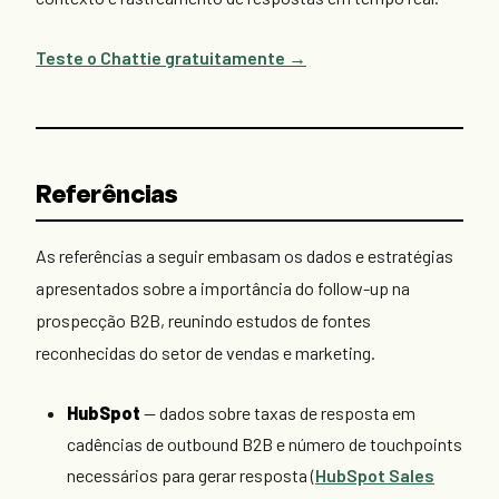
Teste o Chattie gratuitamente →
Referências
As referências a seguir embasam os dados e estratégias
apresentados sobre a importância do follow-up na
prospecção B2B, reunindo estudos de fontes
reconhecidas do setor de vendas e marketing.
HubSpot
— dados sobre taxas de resposta em
cadências de outbound B2B e número de touchpoints
necessários para gerar resposta (
HubSpot Sales