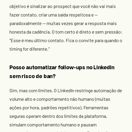
objetivo é sinalizar ao prospect que você não vai mais
fazer contato, criar uma saída respeitosa e —
paradoxalmente — muitas vezes gerar a resposta mais
honesta da cadência. O tom certo é direto e sem pressão:
"Esse é meu último contato. Fica o convite para quando o
timing for diferente."
Posso automatizar follow-ups no LinkedIn
sem risco de ban?
Sim, mas com limites. O LinkedIn restringe automação de
volume alto e comportamento não humano (muitas
ações por hora, padrões repetitivos). Ferramentas
seguras operam dentro dos limites da plataforma,
simulam comportamento humano e pausam