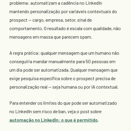
problema: automatizam a cadência no LinkedIn
mantendo personalização por variáveis contextuais do
prospect — cargo, empresa, setor, sinal de
comportamento. O resultado é escala com qualidade, não
mensagens em massa que parecem spam.
A regra prática: qualquer mensagem que um humano não
conseguiria mandar manualmente para 50 pessoas em
um dia pode ser automatizada. Qualquer mensagem que
exige pesquisa específica sobre o prospect precisa de
personalização real — seja humana ou por IA contextual.
Para entender os limites do que pode ser automatizado
no LinkedIn sem risco de ban, veja o post sobre
automação no LinkedIn: o que é permitido
.