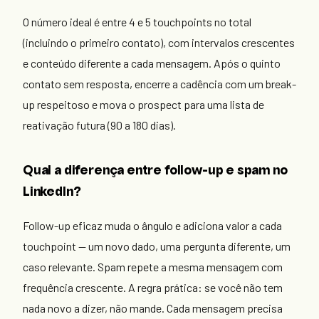
O número ideal é entre 4 e 5 touchpoints no total
(incluindo o primeiro contato), com intervalos crescentes
e conteúdo diferente a cada mensagem. Após o quinto
contato sem resposta, encerre a cadência com um break-
up respeitoso e mova o prospect para uma lista de
reativação futura (90 a 180 dias).
Qual a diferença entre follow-up e spam no
LinkedIn?
Follow-up eficaz muda o ângulo e adiciona valor a cada
touchpoint — um novo dado, uma pergunta diferente, um
caso relevante. Spam repete a mesma mensagem com
frequência crescente. A regra prática: se você não tem
nada novo a dizer, não mande. Cada mensagem precisa