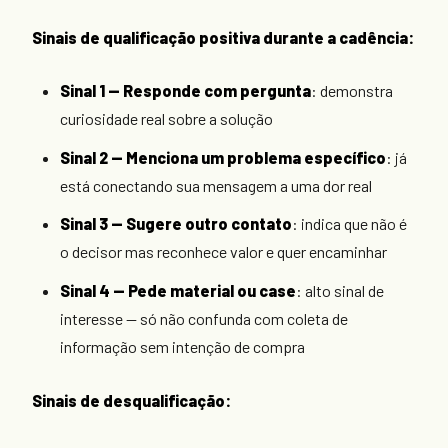
Sinais de qualificação positiva durante a cadência:
Sinal 1 — Responde com pergunta
: demonstra
curiosidade real sobre a solução
Sinal 2 — Menciona um problema específico
: já
está conectando sua mensagem a uma dor real
Sinal 3 — Sugere outro contato
: indica que não é
o decisor mas reconhece valor e quer encaminhar
Sinal 4 — Pede material ou case
: alto sinal de
interesse — só não confunda com coleta de
informação sem intenção de compra
Sinais de desqualificação: