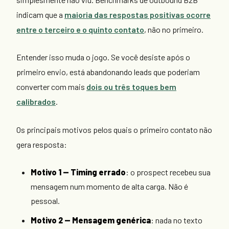
indicam que a
maioria das respostas positivas ocorre
entre o terceiro e o quinto contato
, não no primeiro.
Entender isso muda o jogo. Se você desiste após o
primeiro envio, está abandonando leads que poderiam
converter com mais
dois ou três toques bem
calibrados
.
Os principais motivos pelos quais o primeiro contato não
gera resposta:
Motivo 1 — Timing errado
: o prospect recebeu sua
mensagem num momento de alta carga. Não é
pessoal.
Motivo 2 — Mensagem genérica
: nada no texto