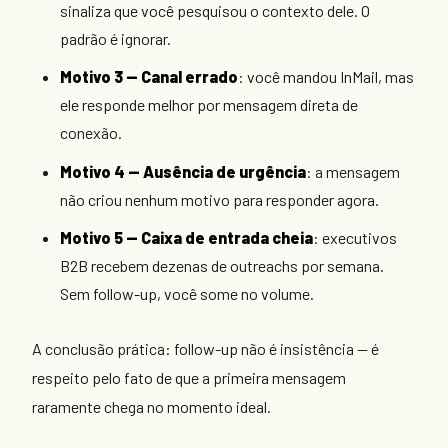
sinaliza que você pesquisou o contexto dele. O
padrão é ignorar.
Motivo 3 — Canal errado
: você mandou InMail, mas
ele responde melhor por mensagem direta de
conexão.
Motivo 4 — Ausência de urgência
: a mensagem
não criou nenhum motivo para responder agora.
Motivo 5 — Caixa de entrada cheia
: executivos
B2B recebem dezenas de outreachs por semana.
Sem follow-up, você some no volume.
A conclusão prática: follow-up não é insistência — é
respeito pelo fato de que a primeira mensagem
raramente chega no momento ideal.