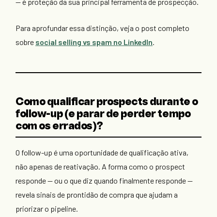
— é proteção da sua principal ferramenta de prospecção.
Para aprofundar essa distinção, veja o post completo
sobre
social selling vs spam no LinkedIn
.
Como qualificar prospects durante o
follow-up (e parar de perder tempo
com os errados)?
O follow-up é uma oportunidade de qualificação ativa,
não apenas de reativação. A forma como o prospect
responde — ou o que diz quando finalmente responde —
revela sinais de prontidão de compra que ajudam a
priorizar o pipeline.