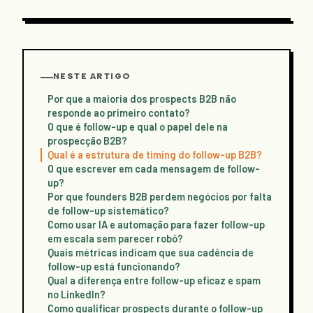
NESTE ARTIGO
Por que a maioria dos prospects B2B não
responde ao primeiro contato?
O que é follow-up e qual o papel dele na
prospecção B2B?
Qual é a estrutura de timing do follow-up B2B?
O que escrever em cada mensagem de follow-
up?
Por que founders B2B perdem negócios por falta
de follow-up sistemático?
Como usar IA e automação para fazer follow-up
em escala sem parecer robô?
Quais métricas indicam que sua cadência de
follow-up está funcionando?
Qual a diferença entre follow-up eficaz e spam
no LinkedIn?
Como qualificar prospects durante o follow-up