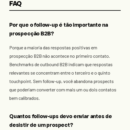
FAQ
Por que o follow-up é tão importante na
prospecção B2B?
Porque a maioria das respostas positivas em
prospecção B2B não acontece no primeiro contato.
Benchmarks de outbound B2B indicam que respostas
relevantes se concentram entre o terceiro e o quinto
touchpoint. Sem follow-up, você abandona prospects
que poderiam converter com mais um ou dois contatos
bem calibrados.
Quantos follow-ups devo enviar antes de
desistir de um prospect?