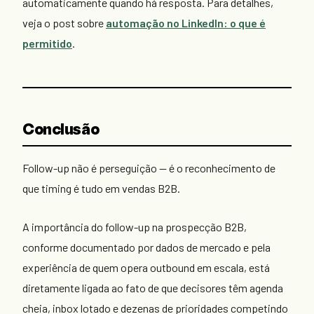
automaticamente quando há resposta. Para detalhes,
veja o post sobre
automação no LinkedIn: o que é
permitido
.
Conclusão
Follow-up não é perseguição — é o reconhecimento de
que timing é tudo em vendas B2B.
A importância do follow-up na prospecção B2B,
conforme documentado por dados de mercado e pela
experiência de quem opera outbound em escala, está
diretamente ligada ao fato de que decisores têm agenda
cheia, inbox lotado e dezenas de prioridades competindo