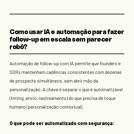
Como usar IA e automação para fazer
follow-up em escala sem parecer
robô?
Automação de follow-up com IA permite que founders e
SDRs mantenham cadências consistentes com dezenas
de prospects simultâneos, sem abrir mão da
personalização. A chave é separar o que é automatizável
(timing, envio, rastreamento) do que precisa de toque
humano (personalização contextual).
O que pode ser automatizado com segurança: