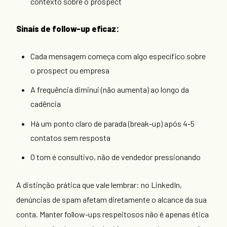
contexto sobre o prospect
Sinais de follow-up eficaz:
Cada mensagem começa com algo específico sobre
o prospect ou empresa
A frequência diminui (não aumenta) ao longo da
cadência
Há um ponto claro de parada (break-up) após 4-5
contatos sem resposta
O tom é consultivo, não de vendedor pressionando
A distinção prática que vale lembrar: no LinkedIn,
denúncias de spam afetam diretamente o alcance da sua
conta. Manter follow-ups respeitosos não é apenas ética