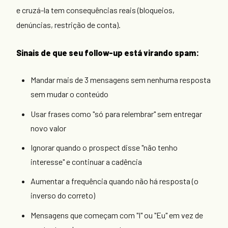
e cruzá-la tem consequências reais (bloqueios,
denúncias, restrição de conta).
Sinais de que seu follow-up está virando spam:
Mandar mais de 3 mensagens sem nenhuma resposta
sem mudar o conteúdo
Usar frases como "só para relembrar" sem entregar
novo valor
Ignorar quando o prospect disse "não tenho
interesse" e continuar a cadência
Aumentar a frequência quando não há resposta (o
inverso do correto)
Mensagens que começam com "I" ou "Eu" em vez de