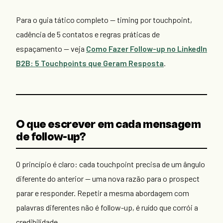
Para o guia tático completo — timing por touchpoint,
cadência de 5 contatos e regras práticas de
espaçamento — veja
Como Fazer Follow-up no LinkedIn
B2B: 5 Touchpoints que Geram Resposta
.
O que escrever em cada mensagem
de follow-up?
O princípio é claro: cada touchpoint precisa de um ângulo
diferente do anterior — uma nova razão para o prospect
parar e responder. Repetir a mesma abordagem com
palavras diferentes não é follow-up, é ruído que corrói a
credibilidade.