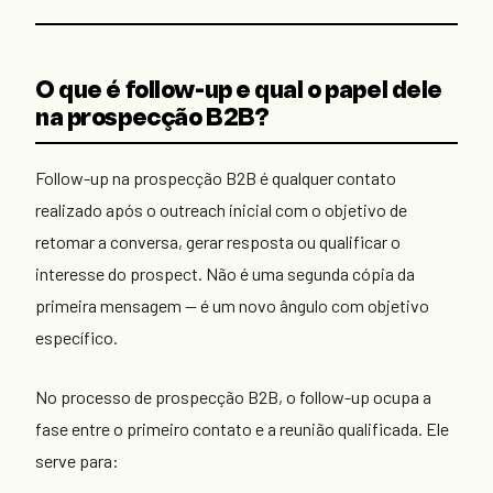
O que é follow-up e qual o papel dele
na prospecção B2B?
Follow-up na prospecção B2B é qualquer contato
realizado após o outreach inicial com o objetivo de
retomar a conversa, gerar resposta ou qualificar o
interesse do prospect. Não é uma segunda cópia da
primeira mensagem — é um novo ângulo com objetivo
específico.
No processo de prospecção B2B, o follow-up ocupa a
fase entre o primeiro contato e a reunião qualificada. Ele
serve para: