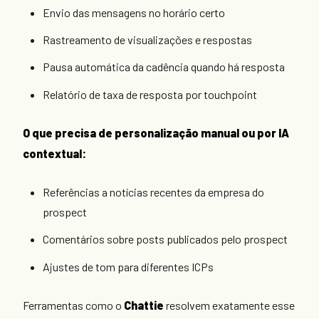
Envio das mensagens no horário certo
Rastreamento de visualizações e respostas
Pausa automática da cadência quando há resposta
Relatório de taxa de resposta por touchpoint
O que precisa de personalização manual ou por IA
contextual:
Referências a notícias recentes da empresa do
prospect
Comentários sobre posts publicados pelo prospect
Ajustes de tom para diferentes ICPs
Ferramentas como o
Chattie
resolvem exatamente esse