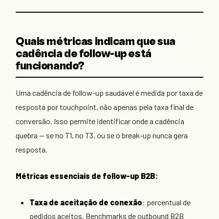
Quais métricas indicam que sua
cadência de follow-up está
funcionando?
Uma cadência de follow-up saudável é medida por taxa de
resposta por touchpoint, não apenas pela taxa final de
conversão. Isso permite identificar onde a cadência
quebra — se no T1, no T3, ou se o break-up nunca gera
resposta.
Métricas essenciais de follow-up B2B:
Taxa de aceitação de conexão
: percentual de
pedidos aceitos. Benchmarks de outbound B2B