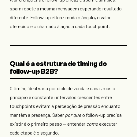
spam repete a mesma mensagem esperando resultado
diferente. Follow-up eficaz muda o ângulo, o valor
oferecido e o chamado à ação a cada touchpoint.
Qual é a estrutura de timing do
follow-up B2B?
O timing ideal varia por ciclo de venda e canal, mas o
princípio é constante: intervalos crescentes entre
touchpoints evitam a percepção de pressão enquanto
mantêm a presença. Saber
por que
o follow-up precisa
existir é o primeiro passo — entender
como
executar
cada etapa é o segundo.