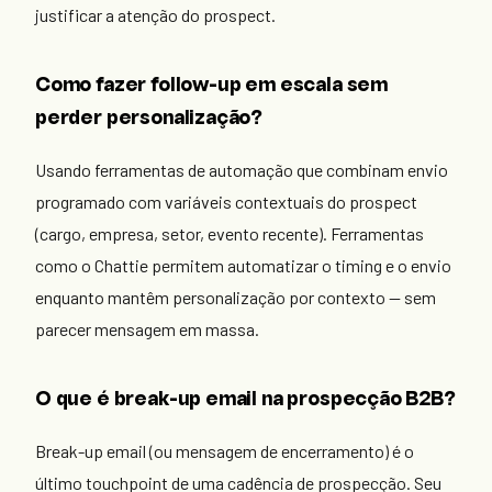
justificar a atenção do prospect.
Como fazer follow-up em escala sem
perder personalização?
Usando ferramentas de automação que combinam envio
programado com variáveis contextuais do prospect
(cargo, empresa, setor, evento recente). Ferramentas
como o Chattie permitem automatizar o timing e o envio
enquanto mantêm personalização por contexto — sem
parecer mensagem em massa.
O que é break-up email na prospecção B2B?
Break-up email (ou mensagem de encerramento) é o
último touchpoint de uma cadência de prospecção. Seu