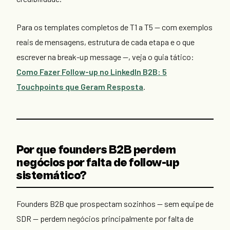
Para os templates completos de T1 a T5 — com exemplos
reais de mensagens, estrutura de cada etapa e o que
escrever na break-up message —, veja o guia tático:
Como Fazer Follow-up no LinkedIn B2B: 5
Touchpoints que Geram Resposta
.
Por que founders B2B perdem
negócios por falta de follow-up
sistemático?
Founders B2B que prospectam sozinhos — sem equipe de
SDR — perdem negócios principalmente por falta de