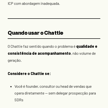
ICP com abordagem inadequada.
Quando usar o Chattie
O Chattie faz sentido quando o problema é
qualidade e
consistência de acompanhamento
, não volume de
geração.
Considere o Chattie se:
Você é founder, consultor ou head de vendas que
opera diretamente — sem delegar prospecção para
SDRs