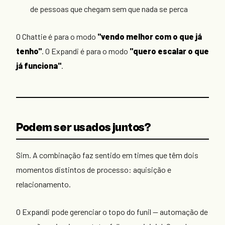
de pessoas que chegam sem que nada se perca
O Chattie é para o modo
"vendo melhor com o que já
tenho"
. O Expandi é para o modo
"quero escalar o que
já funciona"
.
Podem ser usados juntos?
Sim. A combinação faz sentido em times que têm dois
momentos distintos de processo: aquisição e
relacionamento.
O Expandi pode gerenciar o topo do funil — automação de