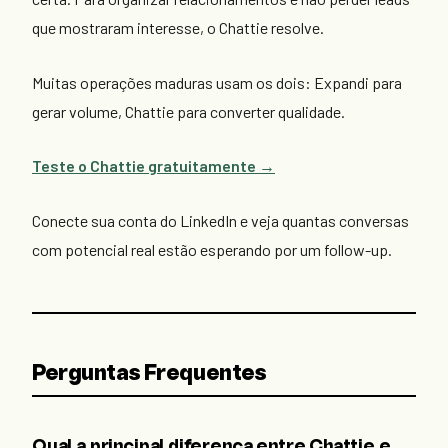
que mostraram interesse, o Chattie resolve.
Muitas operações maduras usam os dois: Expandi para
gerar volume, Chattie para converter qualidade.
Teste o Chattie gratuitamente →
Conecte sua conta do LinkedIn e veja quantas conversas
com potencial real estão esperando por um follow-up.
Perguntas Frequentes
Qual a principal diferença entre Chattie e