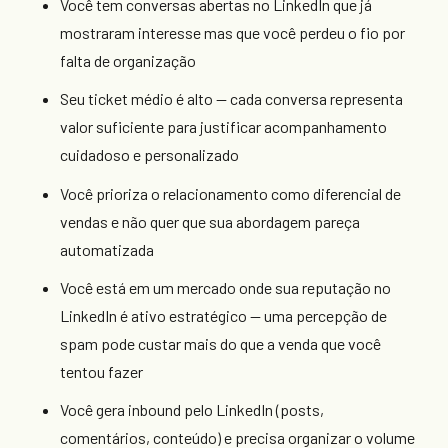
Você tem conversas abertas no LinkedIn que já
mostraram interesse mas que você perdeu o fio por
falta de organização
Seu ticket médio é alto — cada conversa representa
valor suficiente para justificar acompanhamento
cuidadoso e personalizado
Você prioriza o relacionamento como diferencial de
vendas e não quer que sua abordagem pareça
automatizada
Você está em um mercado onde sua reputação no
LinkedIn é ativo estratégico — uma percepção de
spam pode custar mais do que a venda que você
tentou fazer
Você gera inbound pelo LinkedIn (posts,
comentários, conteúdo) e precisa organizar o volume