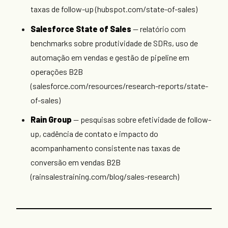
taxas de follow-up (hubspot.com/state-of-sales)
Salesforce State of Sales
— relatório com
benchmarks sobre produtividade de SDRs, uso de
automação em vendas e gestão de pipeline em
operações B2B
(salesforce.com/resources/research-reports/state-
of-sales)
Rain Group
— pesquisas sobre efetividade de follow-
up, cadência de contato e impacto do
acompanhamento consistente nas taxas de
conversão em vendas B2B
(rainsalestraining.com/blog/sales-research)