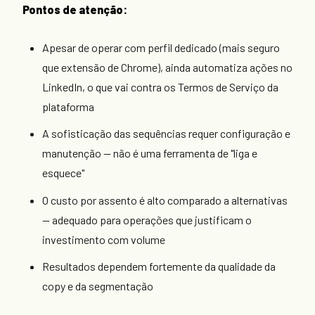
Pontos de atenção:
Apesar de operar com perfil dedicado (mais seguro
que extensão de Chrome), ainda automatiza ações no
LinkedIn, o que vai contra os Termos de Serviço da
plataforma
A sofisticação das sequências requer configuração e
manutenção — não é uma ferramenta de "liga e
esquece"
O custo por assento é alto comparado a alternativas
— adequado para operações que justificam o
investimento com volume
Resultados dependem fortemente da qualidade da
copy e da segmentação