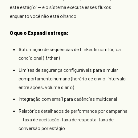
este estágio" — e o sistema executa esses fluxos
enquanto você não está olhando.
O que o Expandi entrega:
Automação de sequências de LinkedIn com lógica
condicional (if/then)
Limites de segurança configuráveis para simular
comportamento humano (horário de envio, intervalo
entre ações, volume diário)
Integração com email para cadências multicanal
Relatórios detalhados de performance por campanha
— taxa de aceitação, taxa de resposta, taxa de
conversão por estágio