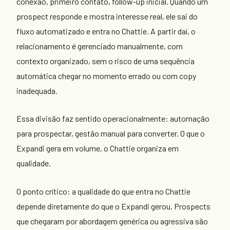
conexão, primeiro contato, follow-up inicial. Quando um
prospect responde e mostra interesse real, ele sai do
fluxo automatizado e entra no Chattie. A partir daí, o
relacionamento é gerenciado manualmente, com
contexto organizado, sem o risco de uma sequência
automática chegar no momento errado ou com copy
inadequada.
Essa divisão faz sentido operacionalmente: automação
para prospectar, gestão manual para converter. O que o
Expandi gera em volume, o Chattie organiza em
qualidade.
O ponto crítico: a qualidade do que entra no Chattie
depende diretamente do que o Expandi gerou. Prospects
que chegaram por abordagem genérica ou agressiva são