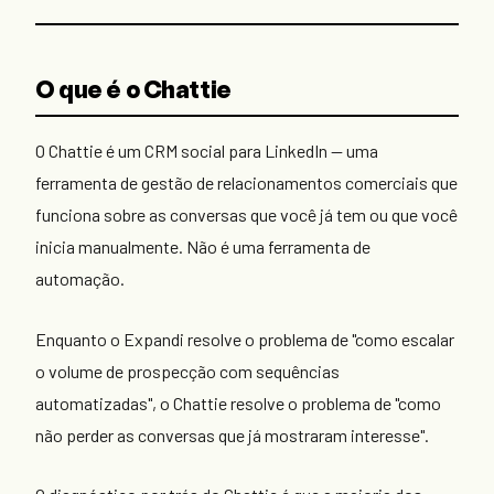
O que é o Chattie
O Chattie é um CRM social para LinkedIn — uma
ferramenta de gestão de relacionamentos comerciais que
funciona sobre as conversas que você já tem ou que você
inicia manualmente. Não é uma ferramenta de
automação.
Enquanto o Expandi resolve o problema de "como escalar
o volume de prospecção com sequências
automatizadas", o Chattie resolve o problema de "como
não perder as conversas que já mostraram interesse".