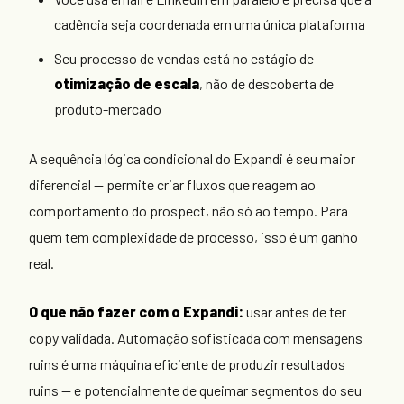
cadência seja coordenada em uma única plataforma
Seu processo de vendas está no estágio de
otimização de escala
, não de descoberta de
produto-mercado
A sequência lógica condicional do Expandi é seu maior
diferencial — permite criar fluxos que reagem ao
comportamento do prospect, não só ao tempo. Para
quem tem complexidade de processo, isso é um ganho
real.
O que não fazer com o Expandi:
usar antes de ter
copy validada. Automação sofisticada com mensagens
ruins é uma máquina eficiente de produzir resultados
ruins — e potencialmente de queimar segmentos do seu