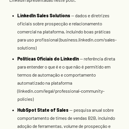
LinkedIn Sales Solutions
— dados e diretrizes
oficiais sobre prospecção e relacionamento
comercial na plataforma, incluindo boas práticas
para uso profissional (business.linkedin.com/sales-
solutions)
Políticas Oficiais do LinkedIn
— referência direta
para entender o que é e o que não é permitido em
termos de automação e comportamento
automatizado na plataforma
(linkedin.com/legal/professional-community-
policies)
HubSpot State of Sales
— pesquisa anual sobre
comportamento de times de vendas B2B, incluindo
adoção de ferramentas, volume de prospecção e