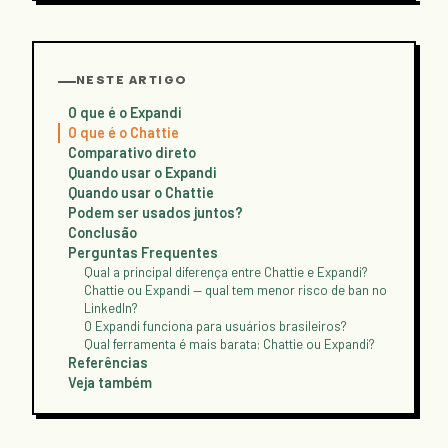
NESTE ARTIGO
O que é o Expandi
O que é o Chattie
Comparativo direto
Quando usar o Expandi
Quando usar o Chattie
Podem ser usados juntos?
Conclusão
Perguntas Frequentes
Qual a principal diferença entre Chattie e Expandi?
Chattie ou Expandi — qual tem menor risco de ban no
LinkedIn?
O Expandi funciona para usuários brasileiros?
Qual ferramenta é mais barata: Chattie ou Expandi?
Referências
Veja também