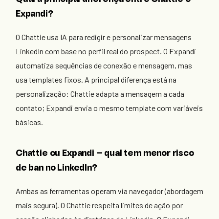
Expandi?
O Chattie usa IA para redigir e personalizar mensagens
LinkedIn com base no perfil real do prospect. O Expandi
automatiza sequências de conexão e mensagem, mas
usa templates fixos. A principal diferença está na
personalização: Chattie adapta a mensagem a cada
contato; Expandi envia o mesmo template com variáveis
básicas.
Chattie ou Expandi — qual tem menor risco
de ban no LinkedIn?
Ambas as ferramentas operam via navegador (abordagem
mais segura). O Chattie respeita limites de ação por