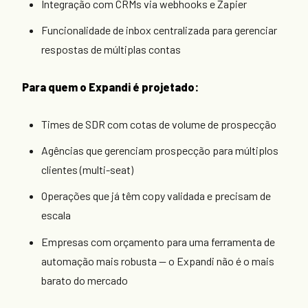
Integração com CRMs via webhooks e Zapier
Funcionalidade de inbox centralizada para gerenciar
respostas de múltiplas contas
Para quem o Expandi é projetado:
Times de SDR com cotas de volume de prospecção
Agências que gerenciam prospecção para múltiplos
clientes (multi-seat)
Operações que já têm copy validada e precisam de
escala
Empresas com orçamento para uma ferramenta de
automação mais robusta — o Expandi não é o mais
barato do mercado