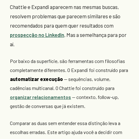
Chattie e Expandi aparecem nas mesmas buscas,
resolvem problemas que parecem similares e são
recomendados para quem quer resultados com
prospecção no LinkedIn
. Mas a semelhança para por
aí.
Por baixo da superfície, são ferramentas com filosofias
completamente diferentes. O Expandi foi construído para
automatizar execução
— sequências, volume,
cadências multicanal. O Chattie foi construído para
organizar relacionamentos
— contexto, follow-up,
gestão de conversas que já existem.
Comparar as duas sem entender essa distinção leva a
escolhas erradas. Este artigo ajuda você a decidir com