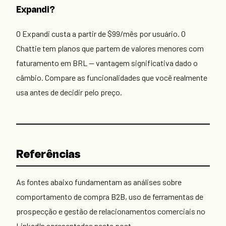
Expandi?
O Expandi custa a partir de $99/mês por usuário. O
Chattie tem planos que partem de valores menores com
faturamento em BRL — vantagem significativa dado o
câmbio. Compare as funcionalidades que você realmente
usa antes de decidir pelo preço.
Referências
As fontes abaixo fundamentam as análises sobre
comportamento de compra B2B, uso de ferramentas de
prospecção e gestão de relacionamentos comerciais no
LinkedIn apresentadas neste post.