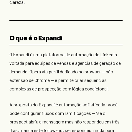
clareza.
O que é o Expandi
O Expandi é uma plataforma de automação de LinkedIn
voltada para equipes de vendas e agências de geração de
demanda. Opera via perfil dedicado no browser — não
extensão de Chrome — e permite criar sequências
complexas de prospecção com lógica condicional.
A proposta do Expandi é automação sofisticada: você
pode configurar fluxos com ramificações — "se o
prospect abriu a mensagem mas não respondeu em três
dias, manda este follow-up; se respondeu, muda para