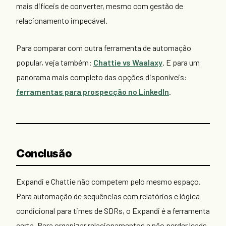
mais difíceis de converter, mesmo com gestão de
relacionamento impecável.
Para comparar com outra ferramenta de automação
popular, veja também:
Chattie vs Waalaxy
. E para um
panorama mais completo das opções disponíveis:
ferramentas para prospecção no LinkedIn
.
Conclusão
Expandi e Chattie não competem pelo mesmo espaço.
Para automação de sequências com relatórios e lógica
condicional para times de SDRs, o Expandi é a ferramenta
certa. Para organizar relacionamentos e não perder leads